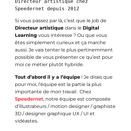
Directeur artistique chez 
Speedernet depuis 2012
Si vous passez par là, c’est que le job de
Directeur artistique
dans le
Digital
Learning
vous intéresse ? Ou que vous
êtes simplement curieux et ça marche
aussi. Je vais tenter le plus pertinemment
possible de vous présenter ce qu’est pour
moi ce métier plutôt hybride.
Tout d’abord il y a l’équipe
! Je dirais que
pour moi, l’équipe est la partie la plus
importante de mon travail. Chez
Speedernet
, notre équipe est composée
d’illustrateurs / motion designer / graphiste
3D / designer graphique UX / UI et
vidéastes.