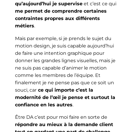
qu’aujourd’hui je supervise
et c’est ce qui
me permet de comprendre certaines
contraintes propres aux différents
métiers
.
Mais par exemple, si je prends le sujet du
motion design, je suis capable aujourd’hui
de faire une intention graphique pour
donner les grandes lignes visuelles, mais je
ne suis pas capable d’animer le motion
comme les membres de l’équipe. Et
finalement je ne pense pas que ce soit un
souci, car
ce qui importe c’est la
modernité de l’œil je pense et surtout la
confiance en les autres
.
Être DA c’est pour moi faire en sorte de
répondre au mieux à la demande client
tout en gardant une part de challenge