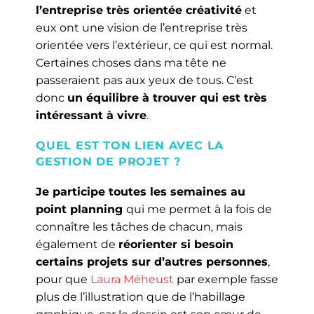
l’entreprise très orientée créativité
et
eux ont une vision de l’entreprise très
orientée vers l’extérieur, ce qui est normal.
Certaines choses dans ma tête ne
passeraient pas aux yeux de tous. C’est
donc
un équilibre à trouver qui est très
intéressant à vivre
.
QUEL EST TON LIEN AVEC LA
GESTION DE PROJET ?
Je participe toutes les semaines au
point planning
qui me permet à la fois de
connaître les tâches de chacun, mais
également de
réorienter si besoin
certains projets sur d’autres personnes
,
pour que
Laura Méheust
par exemple fasse
plus de l’illustration que de l’habillage