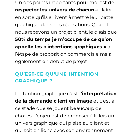
Un des points importants pour moi est de
respecter les univers de chacun
et faire
en sorte qu’ils arrivent à mettre leur patte
graphique dans nos réalisations. Quand
nous recevons un projet client, je dirais que
50% du temps je m’occupe de ce qu’on
appelle les « intentions graphiques »
à
l’étape de proposition commerciale mais
également en début de projet.
QU’EST-CE QU’UNE INTENTION
GRAPHIQUE ?
L’intention graphique c’est
l’interprétation
de la demande client en image
et c’est à
ce stade que se jouent beaucoup de
choses. L’enjeu est de proposer à la fois un
univers graphique qui plaise au client et
qui soit en ligne avec son environnement