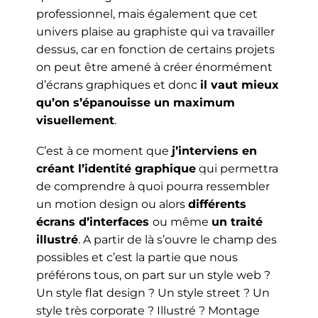
professionnel, mais également que cet
univers plaise au graphiste qui va travailler
dessus, car en fonction de certains projets
on peut être amené à créer énormément
d’écrans graphiques et donc
il vaut mieux
qu’on s’épanouisse un maximum
visuellement
.
C’est à ce moment que
j’interviens en
créant l’identité graphique
qui permettra
de comprendre à quoi pourra ressembler
un motion design ou alors
différents
écrans d’interfaces
ou même
un traité
illustré
. A partir de là s’ouvre le champ des
possibles et c’est la partie que nous
préférons tous, on part sur un style web ?
Un style flat design ? Un style street ? Un
style très corporate ? Illustré ? Montage