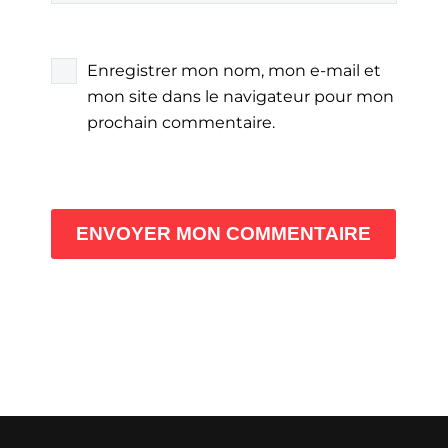
Enregistrer mon nom, mon e-mail et
mon site dans le navigateur pour mon
prochain commentaire.
ENVOYER MON COMMENTAIRE