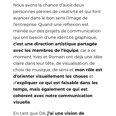
Nous avons la chance d’avoir deux
personnes pleines de créativité et qui font
avancer dans le bon sens l’image de
l’entreprise. Quand une réflexion est
menée sur des projets de communication
qui ont besoin d’une identité graphique,
c’est une direction artistique partagée
avec les membres de l’équipe
, car à ce
moment Yves et Romain ont déjà une idée
claire dans leur tête, de visualisation, de
choix de musique, de sens et
mon rôle est
d’orienter visuellement les choses
et
d’
expliquer ce qui est faisable dans les
temps, mais également ce qui est
cohérent avec notre communication
visuelle
.
En tant que DA,
j’ai une vision de