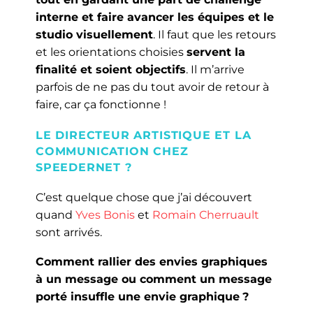
interne et faire avancer les équipes et le
studio visuellement
. Il faut que les retours
et les orientations choisies
servent la
finalité et soient objectifs
. Il m’arrive
parfois de ne pas du tout avoir de retour à
faire, car ça fonctionne !
LE DIRECTEUR ARTISTIQUE ET LA
COMMUNICATION CHEZ
SPEEDERNET ?
C’est quelque chose que j’ai découvert
quand
Yves Bonis
et
Romain Cherruault
sont arrivés.
Comment rallier des envies graphiques
à un message ou comment un message
porté insuffle une envie graphique
?