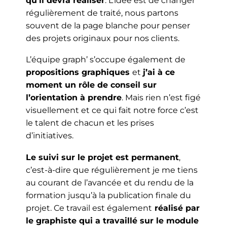
qu’il devra réaliser
. L’idée est de changer
régulièrement de traité, nous partons
souvent de la page blanche pour penser
des projets originaux pour nos clients.
L’équipe graph’ s’occupe également de
propositions graphiques
et
j’ai à ce
moment un rôle de conseil sur
l’orientation à prendre
. Mais rien n’est figé
visuellement et ce qui fait notre force c’est
le talent de chacun et les prises
d’initiatives.
Le suivi sur le projet est permanent
,
c’est-à-dire que régulièrement je me tiens
au courant de l’avancée et du rendu de la
formation jusqu’à la publication finale du
projet. Ce travail est également
réalisé par
le graphiste qui a travaillé sur le module