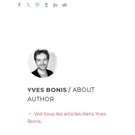
YVES BONIS
/ ABOUT
AUTHOR
Voir tous les articles dans Yves
Bonis