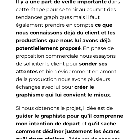
Il y a une part de veille importante
dans
cette étape pour se tenir au courant des
tendances graphiques mais il faut
également prendre en compte
ce que
nous connaissons déjà du client et les
productions que nous lui avons déjà
potentiellement proposé
. En phase de
proposition commerciale nous essayons
de solliciter le client pour
sonder ses
attentes
et bien évidemment en amont
de la production nous avons plusieurs
échanges avec lui pour
créer le
graphisme qui lui convient le mieux
.
Si nous obtenons le projet, l’idée est de
guider le graphiste pour qu’il comprenne
mon intention de départ
et
qu’il sache
comment décliner justement les écrans