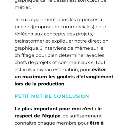
graphique, car le dessin est son cœur de
métier.
Je suis également dans les réponses à
projets (proposition commerciales) pour
réfléchir aux concepts des projets,
brainstormer et expliquer notre direction
graphique. J’interviens de même sur le
chiffrage pour bien déterminer avec les
chefs de projets et commerciaux si tout
est « ok » niveau estimation, pour
éviter
un maximum les goulots d’étranglement
lors de la production
.
PETIT MOT DE CONCLUSION
Le plus important pour moi c’est : le
respect de l’équipe
, de suffisamment
connaître chaque membre pour
être à