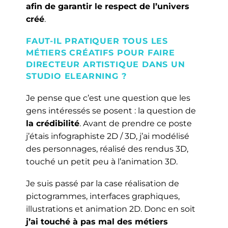
afin de garantir le respect de l’univers
créé
.
FAUT-IL PRATIQUER TOUS LES
MÉTIERS CRÉATIFS POUR FAIRE
DIRECTEUR ARTISTIQUE DANS UN
STUDIO ELEARNING ?
Je pense que c’est une question que les
gens intéressés se posent : la question de
la crédibilité
. Avant de prendre ce poste
j’étais infographiste 2D / 3D, j’ai modélisé
des personnages, réalisé des rendus 3D,
touché un petit peu à l’animation 3D.
Je suis passé par la case réalisation de
pictogrammes, interfaces graphiques,
illustrations et animation 2D. Donc en soit
j’ai touché à pas mal des métiers