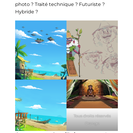
photo ? Traité technique ? Futuriste ?
Hybride ?
Tous droits réservés
Orange