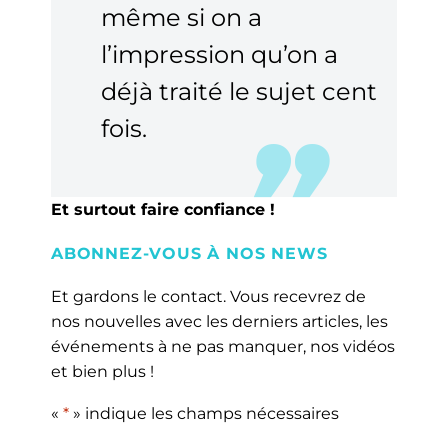
même si on a
l’impression qu’on a
déjà traité le sujet cent
fois.
Et surtout faire confiance !
ABONNEZ-VOUS À NOS NEWS
Et gardons le contact. Vous recevrez de
nos nouvelles avec les derniers articles, les
événements à ne pas manquer, nos vidéos
et bien plus !
«
*
» indique les champs nécessaires