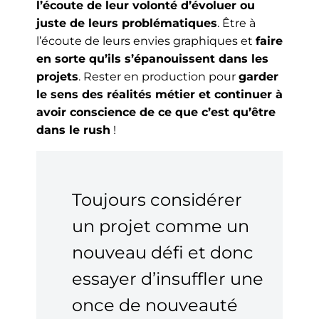
l’écoute de leur volonté d’évoluer ou
juste de leurs problématiques
. Être à
l’écoute de leurs envies graphiques et
faire
en sorte qu’ils s’épanouissent dans les
projets
. Rester en production pour
garder
le sens des réalités métier et continuer à
avoir conscience de ce que c’est qu’être
dans le rush
!
Toujours considérer
un projet comme un
nouveau défi et donc
essayer d’insuffler une
once de nouveauté