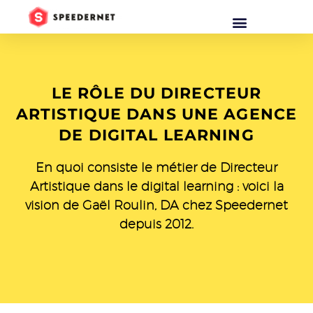
LE RÔLE DU DIRECTEUR
ARTISTIQUE DANS UNE AGENCE
DE DIGITAL LEARNING
En quoi consiste le métier de Directeur
Artistique dans le digital learning : voici la
vision de Gaël Roulin, DA chez Speedernet
depuis 2012.