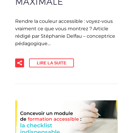
MAXIMALE
Rendre la couleur accessible : voyez-vous
vraiment ce que vous montrez ? Article
rédigé par Stéphanie Delfau – conceptrice
pédagogique…
LIRE LA SUITE