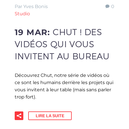
Par Yves Bonis
0
Studio
19 MAR:
CHUT ! DES
VIDÉOS QUI VOUS
INVITENT AU BUREAU
Découvrez Chut, notre série de vidéos où
ce sont les humains derrière les projets qui
vous invitent à leur table (mais sans parler
trop fort).
LIRE LA SUITE