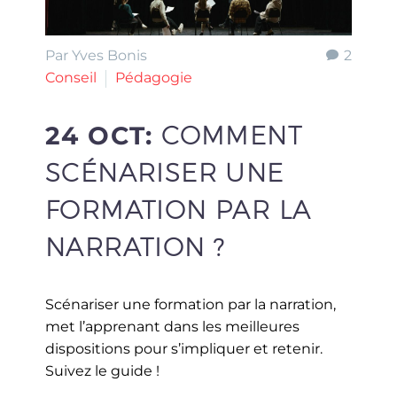
Par Yves Bonis
2
Conseil
Pédagogie
24 OCT:
COMMENT
SCÉNARISER UNE
FORMATION PAR LA
NARRATION ?
Scénariser une formation par la narration,
met l’apprenant dans les meilleures
dispositions pour s’impliquer et retenir.
Suivez le guide !