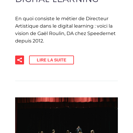
En quoi consiste le métier de Directeur
Artistique dans le digital learning : voici la
vision de Gaël Roulin, DA chez Speedernet
depuis 2012.
LIRE LA SUITE