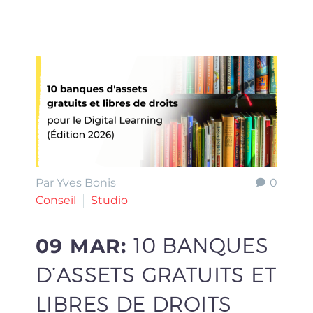
Par Yves Bonis
0
Conseil
Studio
09 MAR:
10 BANQUES
D’ASSETS GRATUITS ET
LIBRES DE DROITS