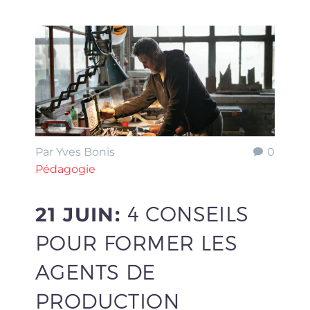
Par Yves Bonis
0
Pédagogie
21 JUIN:
4 CONSEILS
POUR FORMER LES
AGENTS DE
PRODUCTION