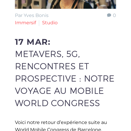
Par Yves Bonis
0
Immersif
Studio
17 MAR:
METAVERS, 5G,
RENCONTRES ET
PROSPECTIVE : NOTRE
VOYAGE AU MOBILE
WORLD CONGRESS
Voici notre retour d’expérience suite au
World Mobile Congress de Barcelone.