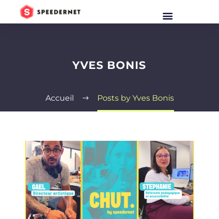
YVES BONIS
Accueil
Posts by Yves Bonis