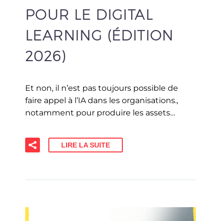
POUR LE DIGITAL
LEARNING (ÉDITION
2026)
Et non, il n’est pas toujours possible de
faire appel à l’IA dans les organisations.,
notamment pour produire les assets…
LIRE LA SUITE