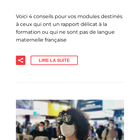
Voici 4 conseils pour vos modules destinés
à ceux qui ont un rapport délicat à la
formation ou qui ne sont pas de langue
maternelle française
LIRE LA SUITE