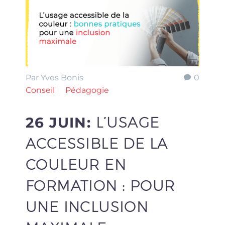
Par Yves Bonis
0
Conseil
Pédagogie
26 JUIN:
L’USAGE
ACCESSIBLE DE LA
COULEUR EN
FORMATION : POUR
UNE INCLUSION