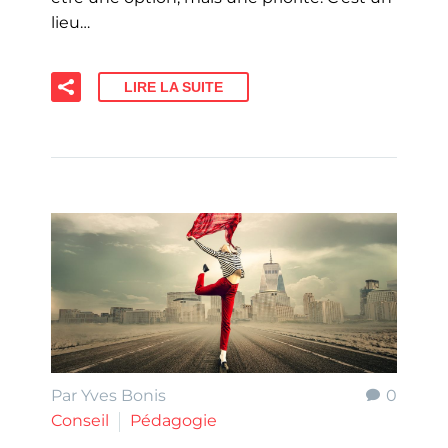
lieu…
LIRE LA SUITE
Par Yves Bonis
0
Conseil
Pédagogie