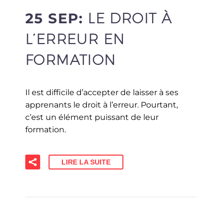
25 SEP:
LE DROIT À
L’ERREUR EN
FORMATION
Il est difficile d’accepter de laisser à ses
apprenants le droit à l’erreur. Pourtant,
c’est un élément puissant de leur
formation.
LIRE LA SUITE