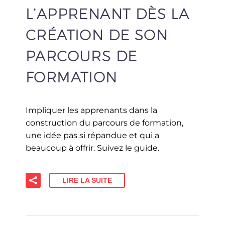
L’APPRENANT DÈS LA
CRÉATION DE SON
PARCOURS DE
FORMATION
Impliquer les apprenants dans la
construction du parcours de formation,
une idée pas si répandue et qui a
beaucoup à offrir. Suivez le guide.
LIRE LA SUITE