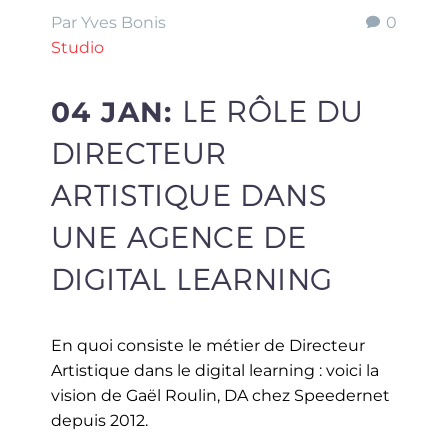
Par Yves Bonis
0
Studio
04 JAN:
LE RÔLE DU
DIRECTEUR
ARTISTIQUE DANS
UNE AGENCE DE
DIGITAL LEARNING
En quoi consiste le métier de Directeur
Artistique dans le digital learning : voici la
vision de Gaël Roulin, DA chez Speedernet
depuis 2012.