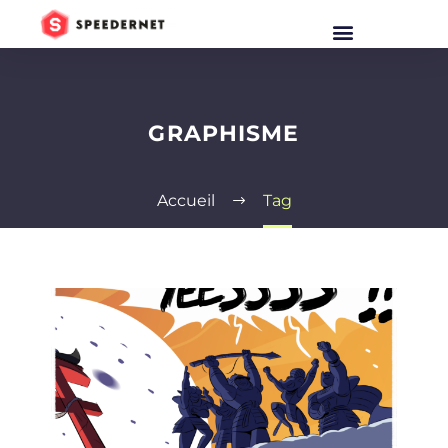
GRAPHISME
Accueil
Tag