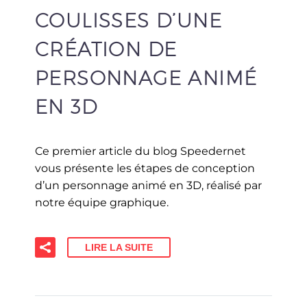
COULISSES D’UNE
CRÉATION DE
PERSONNAGE ANIMÉ
EN 3D
Ce premier article du blog Speedernet
vous présente les étapes de conception
d’un personnage animé en 3D, réalisé par
notre équipe graphique.
LIRE LA SUITE