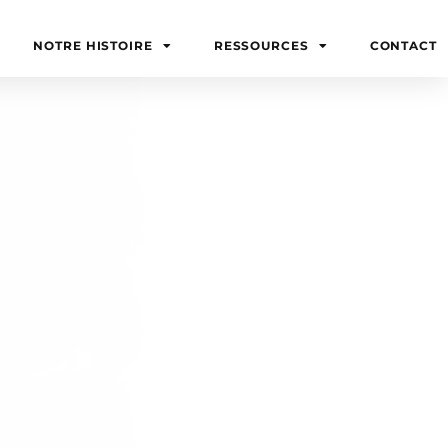
NOTRE HISTOIRE
RESSOURCES
CONTACT