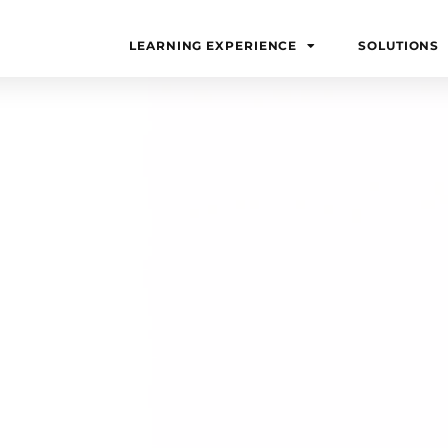
LEARNING EXPERIENCE
SOLUTIONS