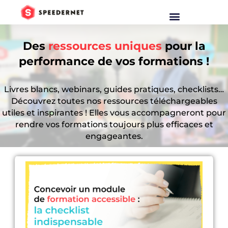
Des
ressources uniques
pour la
performance de vos formations !
Livres blancs, webinars, guides pratiques, checklists…
Découvrez toutes nos ressources téléchargeables
utiles et inspirantes ! Elles vous accompagneront pour
rendre vos formations toujours plus efficaces et
engageantes.