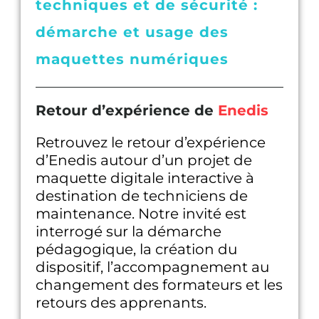
techniques et de sécurité :
démarche et usage des
maquettes numériques
Retour d’expérience de
Enedis
Retrouvez le retour d’expérience
d’Enedis autour d’un projet de
maquette digitale interactive à
destination de techniciens de
maintenance. Notre invité est
interrogé sur la démarche
pédagogique, la création du
dispositif, l’accompagnement au
changement des formateurs et les
retours des apprenants.