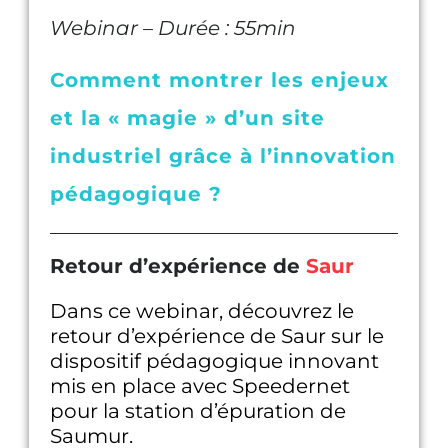
Webinar – Durée : 55min
Comment montrer les enjeux
et la « magie » d’un site
industriel grâce à l’innovation
pédagogique ?
Retour d’expérience de
Saur
Dans ce webinar, découvrez le
retour d’expérience de Saur sur le
dispositif pédagogique innovant
mis en place avec Speedernet
pour la station d’épuration de
Saumur.