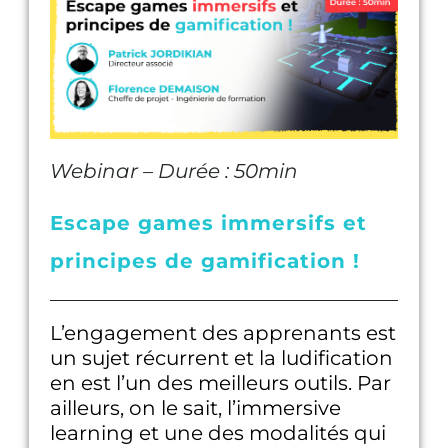
Webinar – Durée : 50min
Escape games immersifs et
principes de gamification !
L’engagement des apprenants est
un sujet récurrent et la ludification
en est l’un des meilleurs outils. Par
ailleurs, on le sait, l’immersive
learning et une des modalités qui