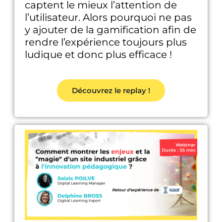
captent le mieux l’attention de
l’utilisateur. Alors pourquoi ne pas
y ajouter de la gamification afin de
rendre l’expérience toujours plus
ludique et donc plus efficace !
Découvrez le replay !