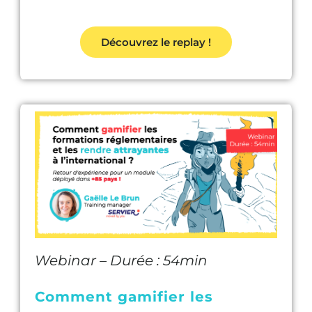
Découvrez le replay !
Webinar – Durée : 54min
Comment gamifier les