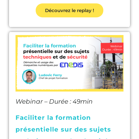
Découvrez le replay !
Webinar – Durée : 49min
Faciliter la formation
présentielle sur des sujets