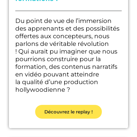
Du point de vue de l’immersion
des apprenants et des possibilités
offertes aux concepteurs, nous
parlons de véritable révolution
! Qui aurait pu imaginer que nous
pourrions construire pour la
formation, des contenus narratifs
en vidéo pouvant atteindre
la qualité d’une production
hollywoodienne ?
Découvrez le replay !