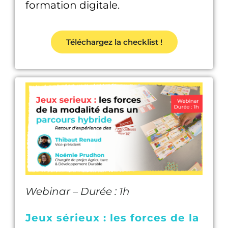
formation digitale.
Téléchargez la checklist !
Webinar – Durée : 1h
Jeux sérieux : les forces de la