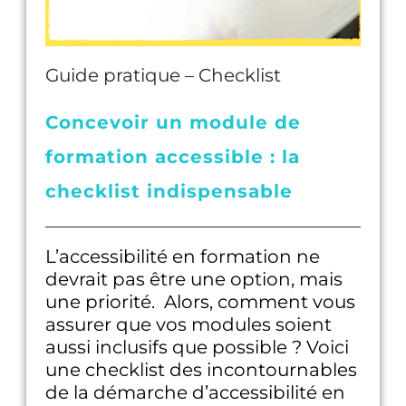
Guide pratique – Checklist
Concevoir un module de
formation accessible : la
checklist indispensable
L’accessibilité en formation ne
devrait pas être une option, mais
une priorité. Alors, comment vous
assurer que vos modules soient
aussi inclusifs que possible ? Voici
une checklist des incontournables
de la démarche d’accessibilité en