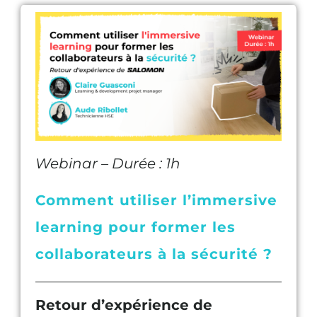
Webinar – Durée : 1h
Comment utiliser l’immersive
learning pour former les
collaborateurs à la sécurité ?
Retour d’expérience de