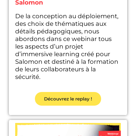
Salomon
De la conception au déploiement,
des choix de thématiques aux
détails pédagogiques, nous
abordons dans ce webinar tous
les aspects d’un projet
d’immersive learning créé pour
Salomon et destiné à la formation
de leurs collaborateurs à la
sécurité.
Découvrez le replay !