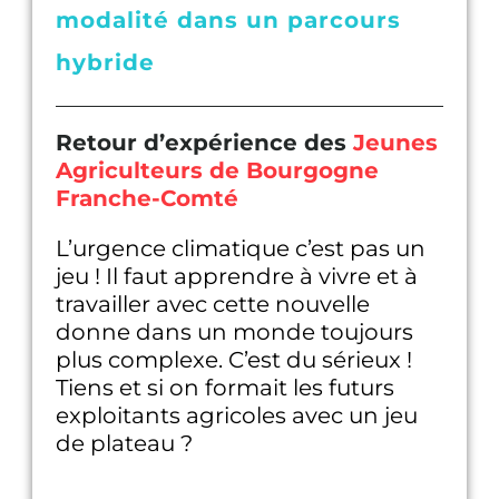
modalité dans un parcours
hybride
Retour d’expérience des
Jeunes
Agriculteurs de Bourgogne
Franche-Comté
L’urgence climatique c’est pas un
jeu ! Il faut apprendre à vivre et à
travailler avec cette nouvelle
donne dans un monde toujours
plus complexe. C’est du sérieux !
Tiens et si on formait les futurs
exploitants agricoles avec un jeu
de plateau ?