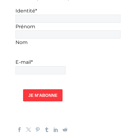
Identité
*
Prénom
Nom
E-mail
*