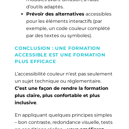
d’outils adaptés.
Prévoir des alternatives
accessibles
pour les éléments interactifs (par
exemple, un code couleur complété
par des textes ou symboles).
CONCLUSION : UNE FORMATION
ACCESSIBLE EST UNE FORMATION
PLUS EFFICACE
L’accessibilité couleur n’est pas seulement
un sujet technique ou réglementaire.
C’est une façon de rendre la formation
plus claire, plus confortable et plus
inclusive
.
En appliquant quelques principes simples
– bon contraste, redondance visuelle, tests