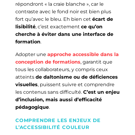
répondront « la craie blanche », car le
contraste avec le fond noir est bien plus
fort qu’avec le bleu. Eh bien cet
écart de
lisibilité
, c’est exactement
ce qu’on
cherche à éviter dans une interface de
formation
.
Adopter une
approche accessible dans la
conception de formations
, garantit que
tous les collaborateurs, y compris ceux
atteints
de daltonisme ou de déficiences
visuelles
, puissent suivre et comprendre
les contenus sans difficulté.
C’est un enjeu
d’inclusion, mais aussi d’efficacité
pédagogique
.
COMPRENDRE LES ENJEUX DE
L’ACCESSIBILITÉ COULEUR