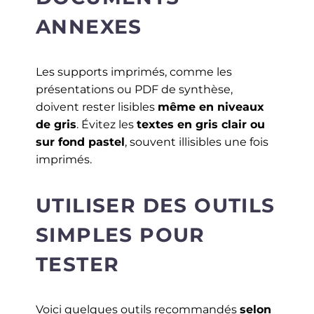
ANNEXES
Les supports imprimés, comme les
présentations ou PDF de synthèse,
doivent rester lisibles
même en niveaux
de gris
. Évitez les
textes en gris clair ou
sur fond pastel
, souvent illisibles une fois
imprimés.
UTILISER DES OUTILS
SIMPLES POUR
TESTER
Voici quelques outils recommandés
selon