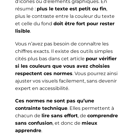
d’icônes ou d’éléments graphiques. En
résumé :
plus le texte est petit ou fin
,
plus le contraste entre la couleur du texte
et celle du fond
doit être fort pour rester
lisible
.
Vous n’avez pas besoin de connaître les
chiffres exacts. Il existe des outils simples
cités plus bas dans cet article
pour vérifier
si les couleurs que vous avez choisies
respectent ces normes
. Vous pourrez ainsi
ajuster vos visuels facilement, sans devenir
expert en accessibilité.
Ces normes ne sont pas qu’une
contrainte technique
. Elles permettent à
chacun de
lire sans effort
, de
comprendre
sans confusion
, et donc de
mieux
apprendre
.