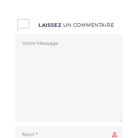
LAISSEZ
UN COMMENTAIRE