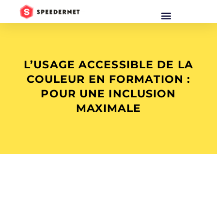
L’USAGE ACCESSIBLE DE LA
COULEUR EN FORMATION :
POUR UNE INCLUSION
MAXIMALE