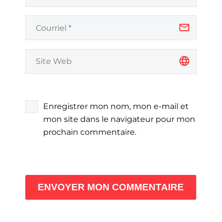
Enregistrer mon nom, mon e-mail et
mon site dans le navigateur pour mon
prochain commentaire.
ENVOYER MON COMMENTAIRE