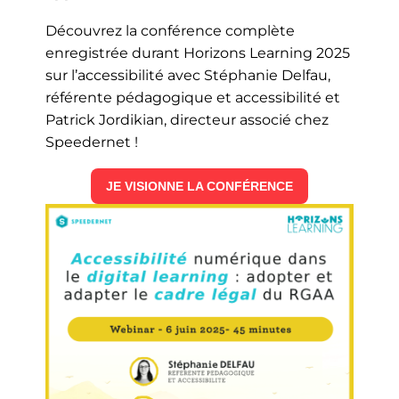
Découvrez la conférence complète
enregistrée durant Horizons Learning 2025
sur l’accessibilité avec Stéphanie Delfau,
référente pédagogique et accessibilité et
Patrick Jordikian, directeur associé chez
Speedernet !
JE VISIONNE LA CONFÉRENCE