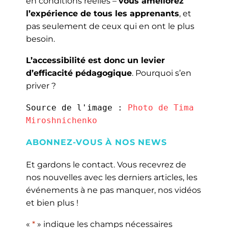
en conditions réelles –
vous améliorez
l’expérience de tous les apprenants
, et
pas seulement de ceux qui en ont le plus
besoin.
L’accessibilité est donc un levier
d’efficacité pédagogique
. Pourquoi s’en
priver ?
Source de l'image : 
Photo de Tima 
Miroshnichenko
ABONNEZ-VOUS À NOS NEWS
Et gardons le contact. Vous recevrez de
nos nouvelles avec les derniers articles, les
événements à ne pas manquer, nos vidéos
et bien plus !
«
*
» indique les champs nécessaires