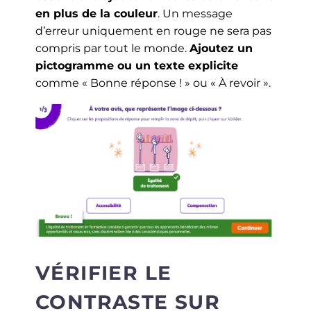
en plus de la couleur
. Un message
d’erreur uniquement en rouge ne sera pas
compris par tout le monde.
Ajoutez un
pictogramme ou un texte explicite
comme « Bonne réponse ! » ou « À revoir ».
VÉRIFIER LE
CONTRASTE SUR