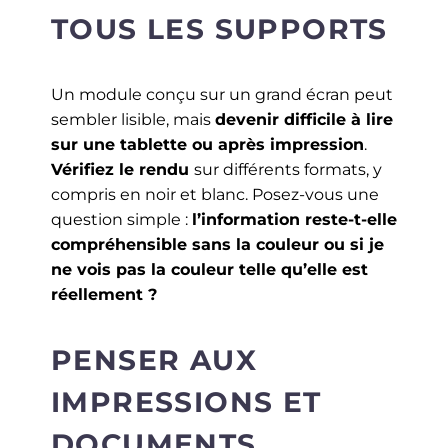
TOUS LES SUPPORTS
Un module conçu sur un grand écran peut
sembler lisible, mais
devenir difficile à lire
sur une tablette ou après impression
.
Vérifiez le rendu
sur différents formats, y
compris en noir et blanc. Posez-vous une
question simple :
l’information reste-t-elle
compréhensible sans la couleur ou si je
ne vois pas la couleur telle qu’elle est
réellement ?
PENSER AUX
IMPRESSIONS ET
DOCUMENTS