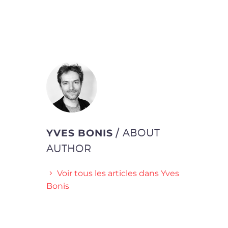
YVES BONIS
/ ABOUT
AUTHOR
Voir tous les articles dans Yves
Bonis