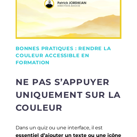
BONNES PRATIQUES : RENDRE LA
COULEUR ACCESSIBLE EN
FORMATION
NE PAS S’APPUYER
UNIQUEMENT SUR LA
COULEUR
Dans un quiz ou une interface, il est
essentiel d’ajouter un texte ou une icône