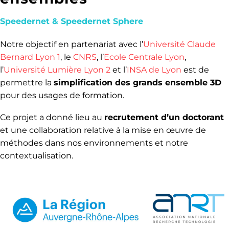
Speedernet & Speedernet Sphere
Notre objectif en partenariat avec l’
Université Claude
Bernard Lyon 1
, le
CNRS
, l’
Ecole Centrale Lyon
,
l’
Université Lumière Lyon 2
et l’
INSA de Lyon
est de
permettre la
simplification des grands ensemble 3D
pour des usages de formation.
Ce projet a donné lieu au
recrutement d’un doctorant
et une collaboration relative à la mise en œuvre de
méthodes dans nos environnements et notre
contextualisation.