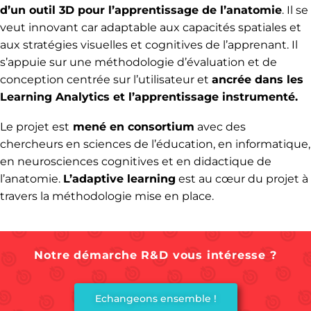
d’un outil 3D pour l’apprentissage de l’anatomie
. Il se
veut innovant car adaptable aux capacités spatiales et
aux stratégies visuelles et cognitives de l’apprenant. Il
s’appuie sur une méthodologie d’évaluation et de
conception centrée sur l’utilisateur et
ancrée dans les
Learning Analytics et l’apprentissage instrumenté.
Le projet est
mené en consortium
avec des
chercheurs en sciences de l’éducation, en informatique,
en neurosciences cognitives et en didactique de
l’anatomie.
L’adaptive learning
est au cœur du projet à
travers la méthodologie mise en place.
Notre démarche R&D vous intéresse ?
Echangeons ensemble !