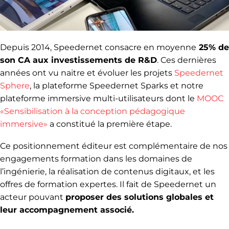
Depuis 2014, Speedernet consacre en moyenne
25% de
son CA aux investissements de R&D
. Ces dernières
années ont vu naitre et évoluer les projets
Speedernet
Sphere
, la plateforme Speedernet Sparks et notre
plateforme immersive multi-utilisateurs dont le
MOOC
«Sensibilisation à la conception pédagogique
immersive»
a constitué la première étape.
Ce positionnement éditeur est complémentaire de nos
engagements formation dans les domaines de
l’ingénierie, la réalisation de contenus digitaux, et les
offres de formation expertes. Il fait de Speedernet un
acteur pouvant
proposer des solutions globales et
leur accompagnement associé.