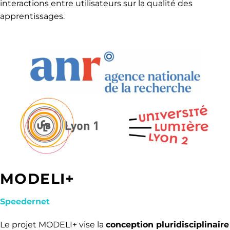
interactions entre utilisateurs sur la qualité des
apprentissages.
MODELI+
Speedernet
Le projet MODELI+ vise la
conception pluridisciplinaire