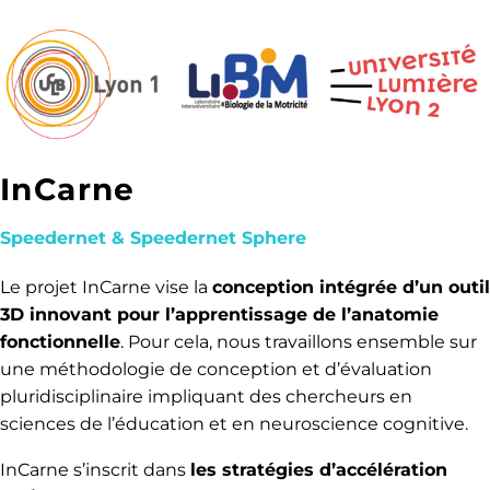
InCarne
Speedernet & Speedernet Sphere
Le projet InCarne vise la
conception intégrée d’un outil
3D innovant pour l’apprentissage de l’anatomie
fonctionnelle
. Pour cela, nous travaillons ensemble sur
une méthodologie de conception et d’évaluation
pluridisciplinaire impliquant des chercheurs en
sciences de l’éducation et en neuroscience cognitive.
InCarne s’inscrit dans
les stratégies d’accélération