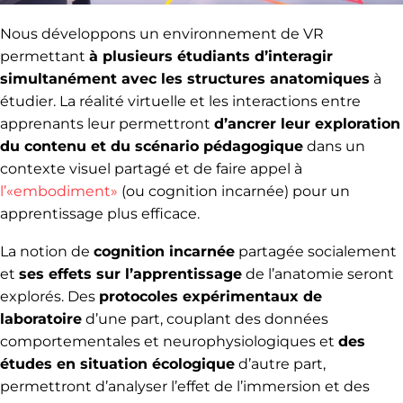
Nous développons un environnement de VR
permettant
à plusieurs étudiants d’interagir
simultanément avec les structures anatomiques
à
étudier. La réalité virtuelle et les interactions entre
apprenants leur permettront
d’ancrer leur exploration
du contenu et du scénario pédagogique
dans un
contexte visuel partagé et de faire appel à
l’«embodiment»
(ou cognition incarnée) pour un
apprentissage plus efficace.
La notion de
cognition incarnée
partagée socialement
et
ses effets sur l’apprentissage
de l’anatomie seront
explorés. Des
protocoles expérimentaux de
laboratoire
d’une part, couplant des données
comportementales et neurophysiologiques et
des
études en situation écologique
d’autre part,
permettront d’analyser l’effet de l’immersion et des