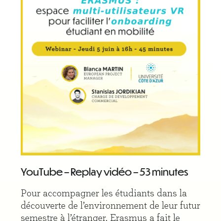
YouTube – Replay vidéo – 53 minutes
Pour accompagner les étudiants dans la
découverte de l’environnement de leur futur
semestre à l’étranger, Erasmus a fait le