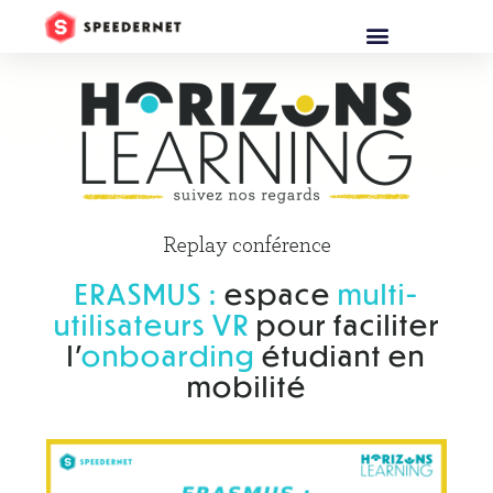
Replay conférence
ERASMUS :
espace
multi-
utilisateurs VR
pour faciliter
l’
onboarding
étudiant en
mobilité