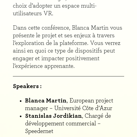
choix d’adopter un espace multi-
utilisateurs VR.
Dans cette conférence, Blanca Martin vous
présente le projet et ses enjeux à travers
l’exploration de la plateforme. Vous verrez
ainsi en quoi ce type de dispositifs peut
engager et impacter positivement
l’expérience apprenante.
Speakers :
Blanca Martin
, European project
manager – Université Côte d’Azur
Stanislas Jordikian
, Chargé de
développement commercial –
Speedernet