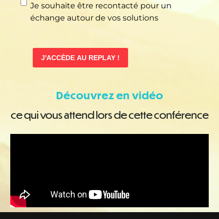
Demande
Je souhaite être recontacté pour un
d'échange
échange autour de vos solutions
SPEEDERNET
RESSOURCE
Découvrez en vidéo
ce qui vous attend lors de cette conférence