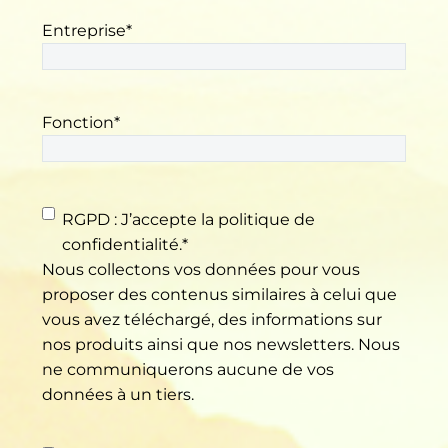
Entreprise
*
Fonction
*
RGPD
*
RGPD : J’accepte la politique de
confidentialité.
*
Nous collectons vos données pour vous
proposer des contenus similaires à celui que
vous avez téléchargé, des informations sur
nos produits ainsi que nos newsletters. Nous
ne communiquerons aucune de vos
données à un tiers.