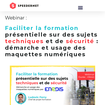
Webinar :
Faciliter la formation
présentielle sur des sujets
techniques
et de
sécurité
:
démarche et usage des
maquettes numériques