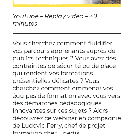
YouTube – Replay vidéo – 49
minutes
Vous cherchez comment fluidifier
vos parcours apprenants auprès de
publics techniques ? Vous avez des
contraintes de sécurité ou de place
qui rendent vos formations
présentielles délicates ? Vous
cherchez comment emmener vos
équipes de formation avec vous vers
des démarches pédagogiques
innovantes sur ces sujets ? Alors
découvrez ce webinar en compagnie
de Ludovic Ferry, chef de projet
formation chez Enedis.