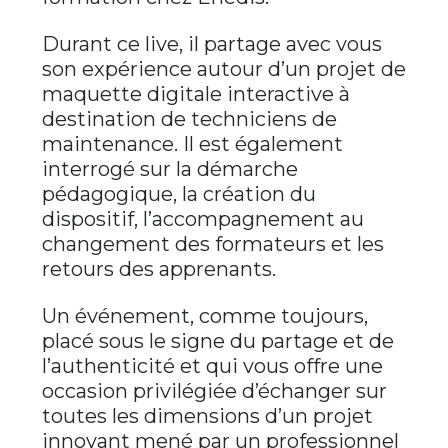
Durant ce live, il partage avec vous
son expérience autour d’un projet de
maquette digitale interactive à
destination de techniciens de
maintenance. Il est également
interrogé sur la démarche
pédagogique, la création du
dispositif, l’accompagnement au
changement des formateurs et les
retours des apprenants.
Un événement, comme toujours,
placé sous le signe du partage et de
l’authenticité et qui vous offre une
occasion privilégiée d’échanger sur
toutes les dimensions d’un projet
innovant mené par un professionnel