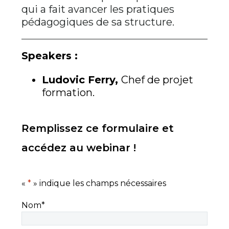
qui a fait avancer les pratiques
pédagogiques de sa structure.
Speakers :
Ludovic Ferry,
Chef de projet
formation.
Remplissez ce formulaire et
accédez au webinar !
«
*
» indique les champs nécessaires
Nom
*