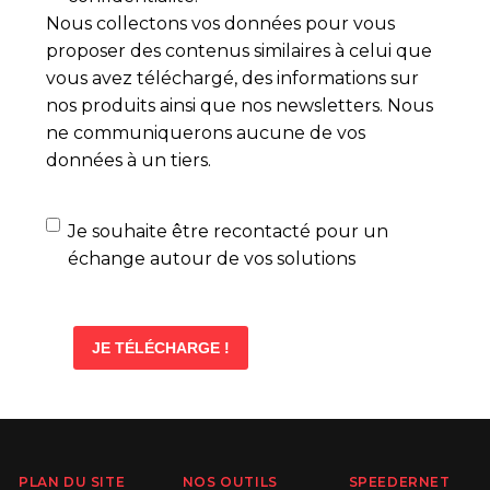
Nous collectons vos données pour vous
proposer des contenus similaires à celui que
vous avez téléchargé, des informations sur
nos produits ainsi que nos newsletters. Nous
ne communiquerons aucune de vos
données à un tiers.
Demande
Je souhaite être recontacté pour un
d'échange
échange autour de vos solutions
SPEEDERNET
RESSOURCE
PLAN DU SITE
NOS OUTILS
SPEEDERNET