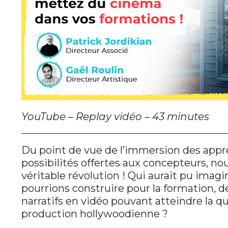
YouTube – Replay vidéo – 43 minutes
Du point de vue de l’immersion des appr
possibilités offertes aux concepteurs, no
véritable révolution ! Qui aurait pu imag
pourrions construire pour la formation, 
narratifs en vidéo pouvant atteindre la qu
production hollywoodienne ?