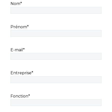
Nom
*
Prénom
*
E-mail
*
Entreprise
*
Fonction
*