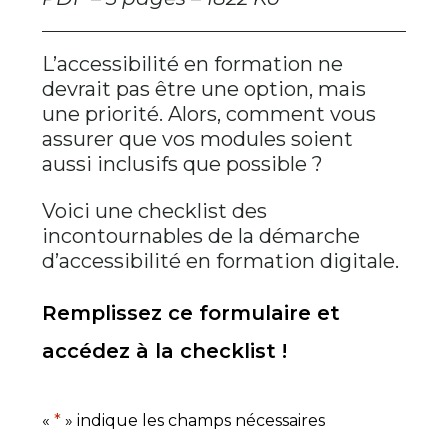
L’accessibilité en formation ne
devrait pas être une option, mais
une priorité. Alors, comment vous
assurer que vos modules soient
aussi inclusifs que possible ?
Voici une checklist des
incontournables de la démarche
d’accessibilité en formation digitale.
Remplissez ce formulaire et
accédez à la checklist !
«
*
» indique les champs nécessaires