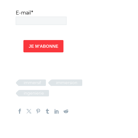
E-mail
*
immersif
immersion
ingenierie