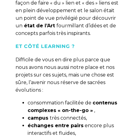
façon de faire « du » lien et « des » liens est
en plein développement et le salon était
un point de vue privilégié pour découvrir
un
état de l’Art
fourmillant d’idées et de
concepts parfois très inspirants.
ET CÔTÉ LEARNING ?
Difficile de vous en dire plus parce que
nous avons nous aussi notre place et nos
projets sur ces sujets, mais une chose est
sûre, l’avenir nous réserve de sacrées
évolutions :
consommation facilitée de
contenus
complexes « on-the-go »
,
campus
très connectés,
échanges entre pairs
encore plus
interactifs et fluides,