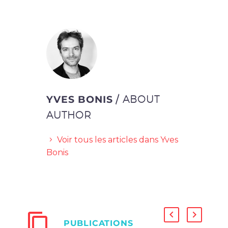
YVES BONIS
/ ABOUT
AUTHOR
Voir tous les articles dans Yves
Bonis
PUBLICATIONS