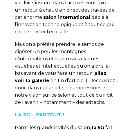
vouloir s’inscrire dans l’actu et vous faire
un retour à chaud en direct des travées de
cet énorme
salon international
dédié à
l’innovation technologique et à tout ce qui
contient « tech » à la fin…
Mais on a préféré prendre le temps de
digérer un peu les montagnes
d’informations et les grosses claques
visuelles et intellectuelles qu’on a pris là-
bas avant de vous faire un retour (
allez
voir la galerie
en fin d’article !). Découvrez
donc dans cet article, nos impressions et
notre vision sur ce salon et tout ce qu’il dit
de l’avenir – notamment – des edtechs.
LA 5G… PARTOUT !
Parmi les grands invités du salon,
la 5G
fait