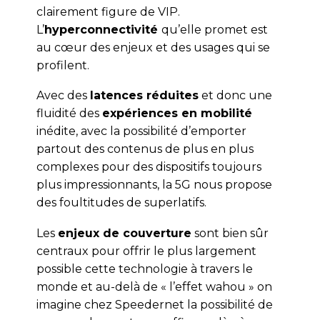
clairement figure de VIP.
L’
hyperconnectivité
qu’elle promet est
au cœur des enjeux et des usages qui se
profilent.
Avec des
latences réduites
et donc une
fluidité des
expériences en mobilité
inédite, avec la possibilité d’emporter
partout des contenus de plus en plus
complexes pour des dispositifs toujours
plus impressionnants, la 5G nous propose
des foultitudes de superlatifs.
Les
enjeux de couverture
sont bien sûr
centraux pour offrir le plus largement
possible cette technologie à travers le
monde et au-delà de « l’effet wahou » on
imagine chez Speedernet la possibilité de