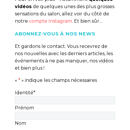
vidéos
de quelques unes des plus grosses
sensations du salon, allez voir du côté de
notre
compte Instagram
. Et bien sûr…
ABONNEZ-VOUS À NOS NEWS
Et gardons le contact. Vous recevrez de
nos nouvelles avec les derniers articles, les
événements à ne pas manquer, nos vidéos
et bien plus !
«
*
» indique les champs nécessaires
Identité
*
Prénom
Nom