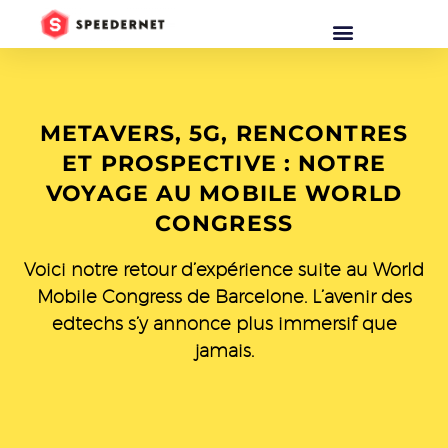
METAVERS, 5G, RENCONTRES
ET PROSPECTIVE : NOTRE
VOYAGE AU MOBILE WORLD
CONGRESS
Voici notre retour d’expérience suite au World
Mobile Congress de Barcelone. L’avenir des
edtechs s’y annonce plus immersif que
jamais.