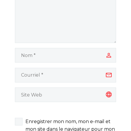
Enregistrer mon nom, mon e-mail et
mon site dans le navigateur pour mon