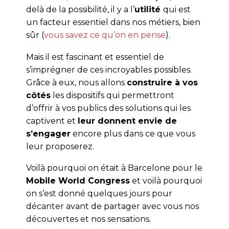
delà de la possibilité, il y a l’
utilité
qui est
un facteur essentiel dans nos métiers, bien
sûr (
vous savez ce qu’on en pense
).
Mais il est fascinant et essentiel de
s’imprégner de ces incroyables possibles.
Grâce à eux, nous allons
construire à vos
côtés
les dispositifs qui permettront
d’offrir à vos publics des solutions qui les
captivent et
leur donnent envie de
s’engager
encore plus dans ce que vous
leur proposerez.
Voilà pourquoi on était à Barcelone pour le
Mobile World Congress
et voilà pourquoi
on s’est donné quelques jours pour
décanter avant de partager avec vous nos
découvertes et nos sensations.