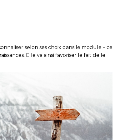
sonnaliser selon ses choix dans le module – ce
sances. Elle va ainsi favoriser le fait de le