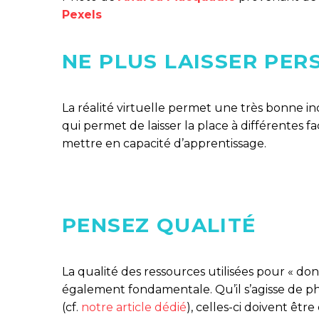
Pexels
NE PLUS LAISSER PER
La réalité virtuelle permet une très bonne in
qui permet de laisser la place à différentes fa
mettre en capacité d’apprentissage.
PENSEZ QUALITÉ
La qualité des ressources utilisées pour « do
également fondamentale. Qu’il s’agisse de ph
(cf.
notre article dédié
), celles-ci doivent êtr