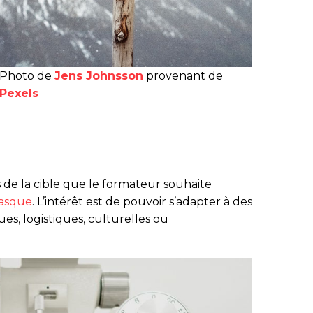
Photo de
Jens Johnsson
provenant de
Pexels
ès de la cible que le formateur souhaite
casque
. L’intérêt est de pouvoir s’adapter à des
es, logistiques, culturelles ou