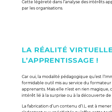
Cette légèreté dans l’analyse des intérêts a
par les organisations.
LA RÉALITÉ VIRTUELLE
L’APPRENTISSAGE !
Car oui, la modalité pédagogique qu’est l’Imm
formidable outil mis au service du formateur
apprenants. Mais elle n’est en rien magique, c
intérêt lié à la surprise ou à la découverte de
La fabrication d’un contenu d’I.L. est à mene