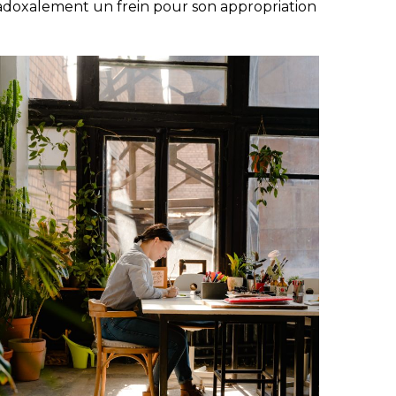
radoxalement un frein pour son appropriation