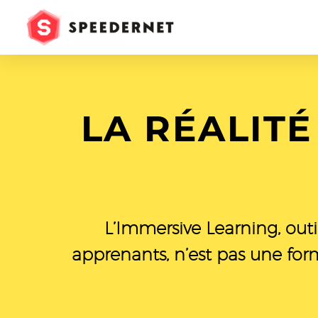
LA RÉALITÉ
L’Immersive Learning, outi
apprenants, n’est pas une for