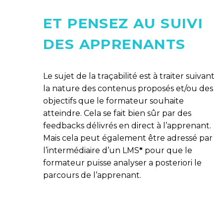
ET PENSEZ AU SUIVI
DES APPRENANTS
Le sujet de la traçabilité est à traiter suivant
la nature des contenus proposés et/ou des
objectifs que le formateur souhaite
atteindre. Cela se fait bien sûr par des
feedbacks délivrés en direct à l’apprenant.
Mais cela peut également être adressé par
l’intermédiaire d’un LMS
*
pour que le
formateur puisse analyser a posteriori le
parcours de l’apprenant.