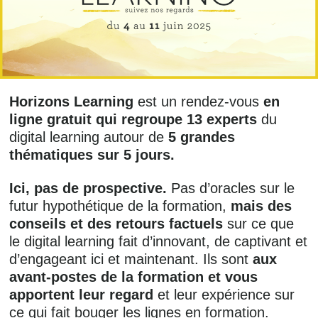
Horizons Learning
est un rendez-vous
en
ligne gratuit qui regroupe 13 experts
du
digital learning autour de
5 grandes
thématiques sur 5 jours.
Ici, pas de prospective.
Pas d’oracles sur le
futur hypothétique de la formation,
mais des
conseils et des retours factuels
sur ce que
le digital learning fait d’innovant, de captivant et
d’engageant ici et maintenant. Ils sont
aux
avant-postes de la formation et vous
apportent leur regard
et leur expérience sur
ce qui fait bouger les lignes en formation.