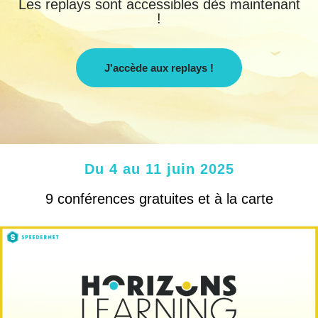
Les replays sont accessibles dès maintenant
!
J'accède aux replays !
Du 4 au 11 juin 2025
9 conférences gratuites et à la carte