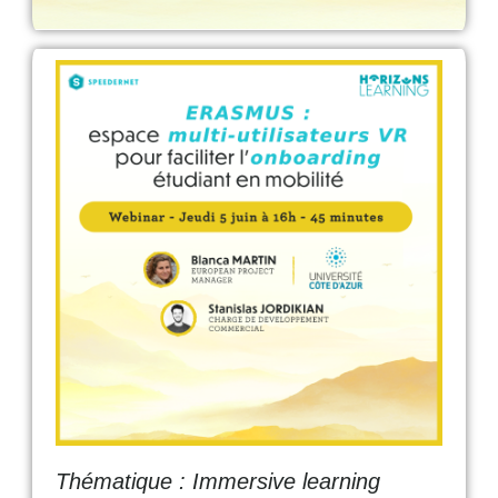
Thématique : Immersive learning