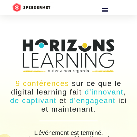
9 conférences
sur ce que le
digital learning fait
d’innovant
,
de captivant
et
d’engageant
ici
et maintenant.
L’événement est terminé.