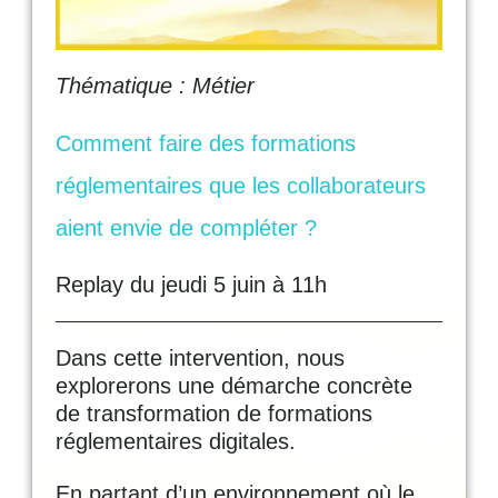
Thématique : Métier
Comment faire des formations
réglementaires que les collaborateurs
aient envie de compléter ?
Replay du jeudi 5 juin à 11h
Dans cette intervention, nous
explorerons une démarche concrète
de transformation de formations
réglementaires digitales.
En partant d’un environnement où le