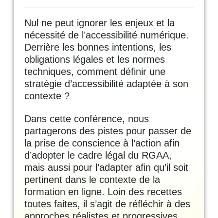
Nul ne peut ignorer les enjeux et la
nécessité de l’accessibilité numérique.
Derrière les bonnes intentions, les
obligations légales et les normes
techniques, comment définir une
stratégie d’accessibilité adaptée à son
contexte ?
Dans cette conférence, nous
partagerons des pistes pour passer de
la prise de conscience à l’action afin
d’adopter le cadre légal du RGAA,
mais aussi pour l’adapter afin qu’il soit
pertinent dans le contexte de la
formation en ligne. Loin des recettes
toutes faites, il s’agit de réfléchir à des
approches réalistes et progressives,