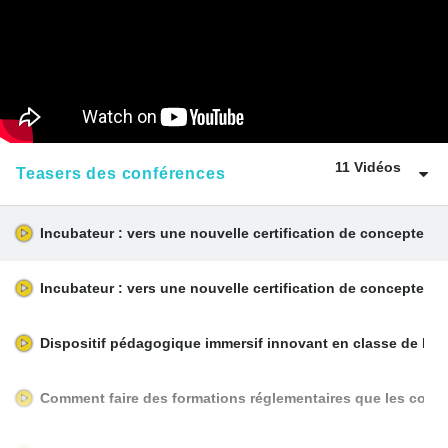
11 Vidéos
Teasers des conférences
Incubateur : vers une nouvelle certification de concepteu
Incubateur : vers une nouvelle certification de concepteu
Dispositif pédagogique immersif innovant en classe de lan
Comment faire des formations réglementaires que les collab