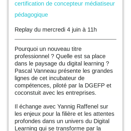
certification de concepteur médiatiseur
pédagogique
Replay du mercredi 4 juin à 11h
Pourquoi un nouveau titre
professionnel ? Quelle est sa place
dans le paysage du digital learning ?
Pascal Vanneau présente les grandes
lignes de cet incubateur de
compétences, piloté par la DGEFP et
coconstuit avec les entreprises.
Il échange avec Yannig Raffenel sur
les enjeux pour la filière et les attentes
profondes dans un univers du Digital
Learning qui se transforme par la