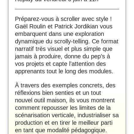
Préparez-vous à scroller avec style !
Gaël Roulin et Patrick Jordikian vous
embarquent dans une exploration
dynamique du scrolly-telling. Ce format
narratif très visuel et plus simple que
jamais à produire, donne du pep’s à
vos projets et capte l’attention des
apprenants tout le long des modules.
À travers des exemples concrets, des
réflexions bien senties et un tout
nouvel outil maison, ils vous montrent
comment repousser les limites de la
scénarisation verticale, industrialiser sa
production et en tirer le meilleur parti
en tant que modalité pédagogique.