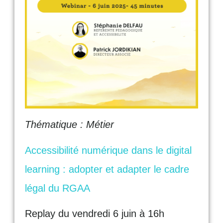
Thématique : Métier
Accessibilité numérique dans le digital
learning : adopter et adapter le cadre
légal du RGAA
Replay du vendredi 6 juin à 16h