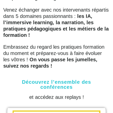
Venez échanger avec nos intervenants répartis
dans 5 domaines passionnants :
les IA,
l’immersive learning, la narration, les
pratiques pédagogiques et les métiers de la
formation !
Embrassez du regard les pratiques formation
du moment et préparez-vous à faire évoluer
les vôtres !
On vous passe les jumelles,
suivez nos regards !
Découvrez l’ensemble des
conférences
et accédez aux replays !