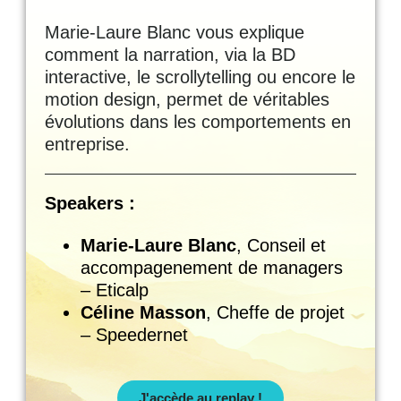
Marie-Laure Blanc vous explique
comment la narration, via la BD
interactive, le scrollytelling ou encore le
motion design, permet de véritables
évolutions dans les comportements en
entreprise.
Speakers :
Marie-Laure Blanc
, Conseil et
accompagenement de managers
– Eticalp
Céline Masson
, Cheffe de projet
– Speedernet
J'accède au replay !