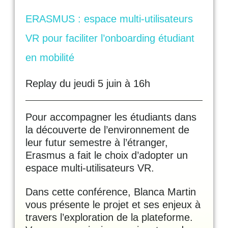
ERASMUS : espace multi-utilisateurs
VR pour faciliter l’onboarding étudiant
en mobilité
Replay du jeudi 5 juin à 16h
Pour accompagner les étudiants dans
la découverte de l’environnement de
leur futur semestre à l’étranger,
Erasmus a fait le choix d’adopter un
espace multi-utilisateurs VR.
Dans cette conférence, Blanca Martin
vous présente le projet et ses enjeux à
travers l’exploration de la plateforme.