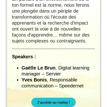
ton formel est la norme, nous ferons
une plongée dans un périple de
transformation où l’écoute des
apprenants et la recherche d’impact
ont ouvert la voie à de nouvelles
façons d’apprendre… même sur des
sujets complexes ou contraignants.
Speakers :
Gaëlle Le Brun
, Digital learning
manager – Servier
Yves Bonis
, Responsable
communication – Speedernet
J'accède au replay !