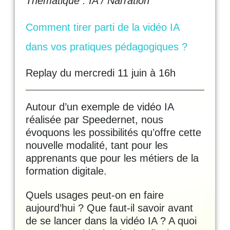
Thématique : IA / Narration
Comment tirer parti de la vidéo IA
dans vos pratiques pédagogiques ?
Replay du mercredi 11 juin à 16h
Autour d’un exemple de vidéo IA
réalisée par Speedernet, nous
évoquons les possibilités qu’offre cette
nouvelle modalité, tant pour les
apprenants que pour les métiers de la
formation digitale.
Quels usages peut-on en faire
aujourd’hui ? Que faut-il savoir avant
de se lancer dans la vidéo IA ? A quoi