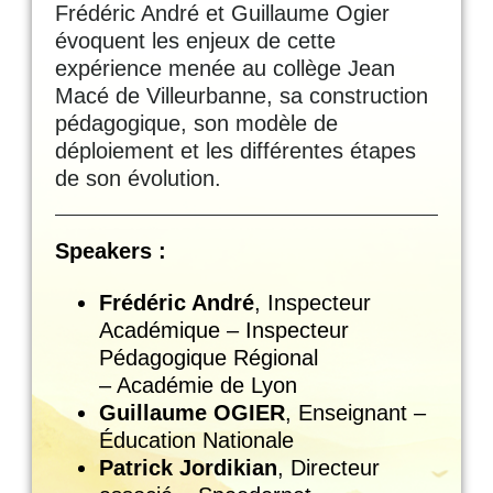
Frédéric André et Guillaume Ogier
évoquent les enjeux de cette
expérience menée au collège Jean
Macé de Villeurbanne, sa construction
pédagogique, son modèle de
déploiement et les différentes étapes
de son évolution.
Speakers :
Frédéric André
, Inspecteur
Académique – Inspecteur
Pédagogique Régional
– Académie de Lyon
Guillaume OGIER
, Enseignant –
Éducation Nationale
Patrick Jordikian
, Directeur