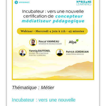
Thématique : Métier
Incubateur : vers une nouvelle