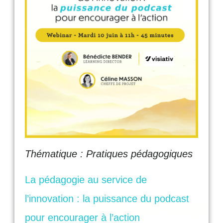
Thématique : Pratiques pédagogiques
La pédagogie au service de
l’innovation : la puissance du podcast
pour encourager à l’action