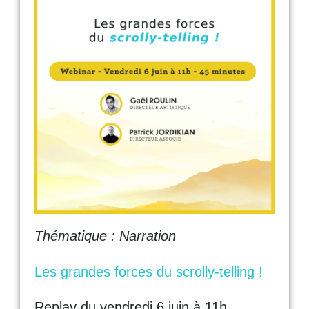
Thématique : Narration
Les grandes forces du scrolly-telling !
Replay du vendredi 6 juin à 11h