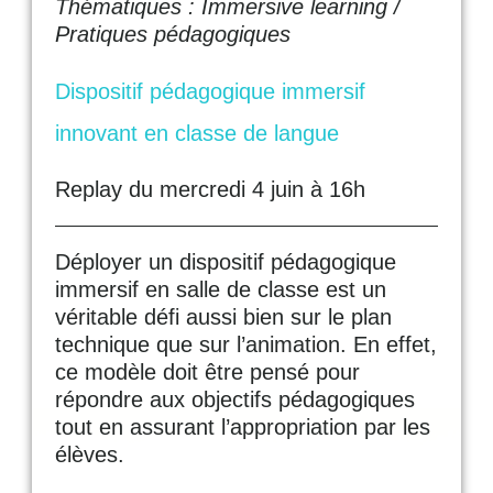
Thématiques : Immersive learning /
Pratiques pédagogiques
Dispositif pédagogique immersif
innovant en classe de langue
Replay du mercredi 4 juin à 16h
Déployer un dispositif pédagogique
immersif en salle de classe est un
véritable défi aussi bien sur le plan
technique que sur l’animation. En effet,
ce modèle doit être pensé pour
répondre aux objectifs pédagogiques
tout en assurant l’appropriation par les
élèves.