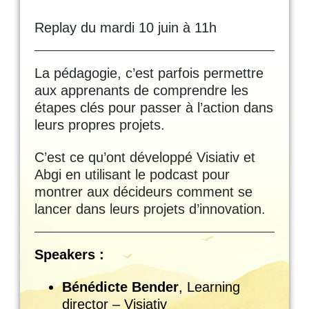
Replay du mardi 10 juin à 11h
La pédagogie, c’est parfois permettre
aux apprenants de comprendre les
étapes clés pour passer à l’action dans
leurs propres projets.
C’est ce qu’ont développé Visiativ et
Abgi en utilisant le podcast pour
montrer aux décideurs comment se
lancer dans leurs projets d’innovation.
Speakers :
Bénédicte Bender
, Learning
director – Visiativ