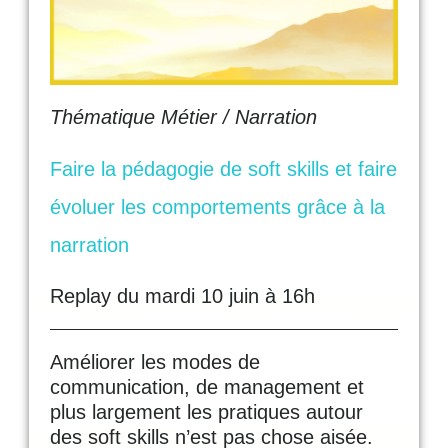
Thématique Métier / Narration
Faire la pédagogie de soft skills et faire
évoluer les comportements grâce à la
narration
Replay du mardi 10 juin à 16h
Améliorer les modes de
communication, de management et
plus largement les pratiques autour
des soft skills n’est pas chose aisée.