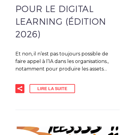
POUR LE DIGITAL
LEARNING (ÉDITION
2026)
Et non, il n’est pas toujours possible de
faire appel à l’IA dans les organisations.,
notamment pour produire les assets…
LIRE LA SUITE