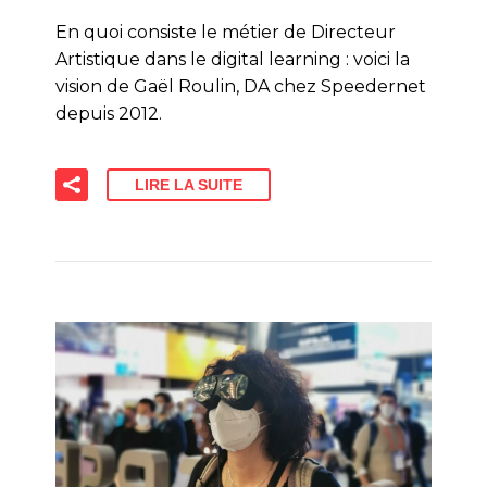
En quoi consiste le métier de Directeur
Artistique dans le digital learning : voici la
vision de Gaël Roulin, DA chez Speedernet
depuis 2012.
LIRE LA SUITE