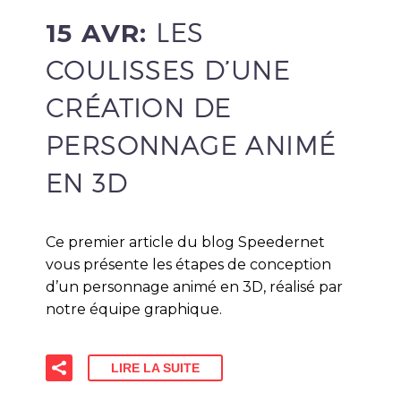
15 AVR:
LES
COULISSES D’UNE
CRÉATION DE
PERSONNAGE ANIMÉ
EN 3D
Ce premier article du blog Speedernet
vous présente les étapes de conception
d’un personnage animé en 3D, réalisé par
notre équipe graphique.
LIRE LA SUITE