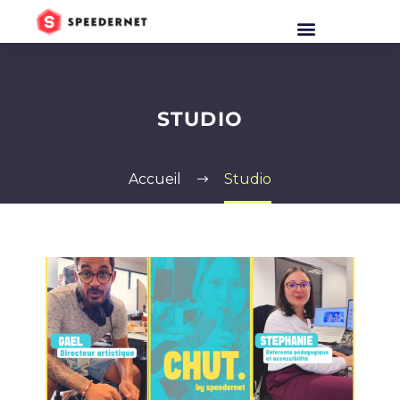
STUDIO
Accueil
Studio