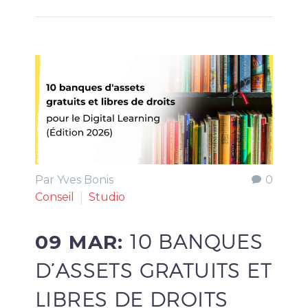
Par Yves Bonis
0
Conseil
Studio
09 MAR:
10 BANQUES
D’ASSETS GRATUITS ET
LIBRES DE DROITS