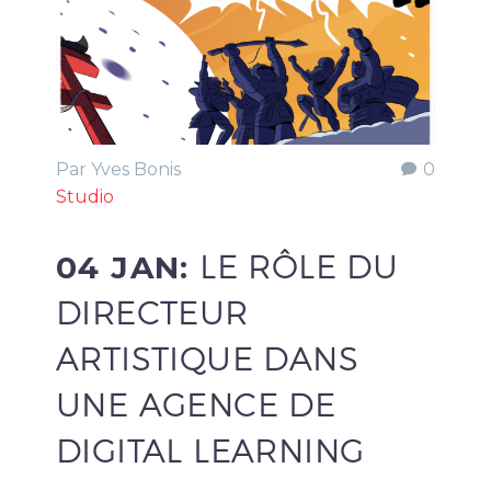
Par Yves Bonis
0
Studio
04 JAN:
LE RÔLE DU
DIRECTEUR
ARTISTIQUE DANS
UNE AGENCE DE
DIGITAL LEARNING