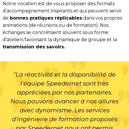
Notre vocation est de vous proposer des formats
d’accompagnement inspirants et qui peuvent servir
de
bonnes pratiques réplicables
dans vos propres
animations (de réunions ou de formation). Nos
échanges se concrétisent souvent sous forme
d’ateliers favorisant la dynamique de groupe et la
transmission des savoirs.
"La réactivité et la disponibilité de
l'équipe Speedernet sont très
appréciées par nos partenaires.
Nous pouvons avancer à nos allures
avec dynamisme. Les services
d'ingénierie de formation proposés
par Speedernet nous ont permis