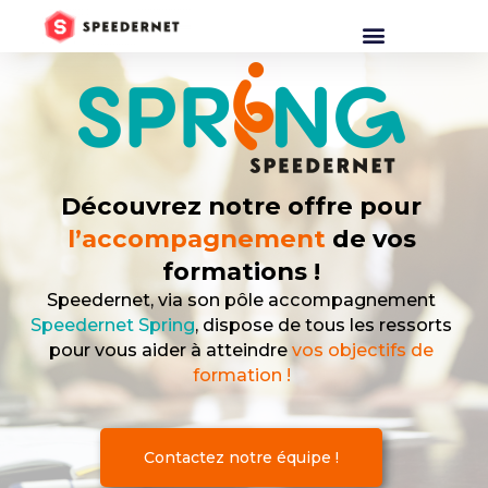
Découvrez notre offre pour
l’accompagnement
de vos
formations !
Speedernet, via son pôle accompagnement
Speedernet Spring
, dispose de tous les ressorts
pour vous aider à atteindre
vos objectifs de
formation !
Contactez notre équipe !