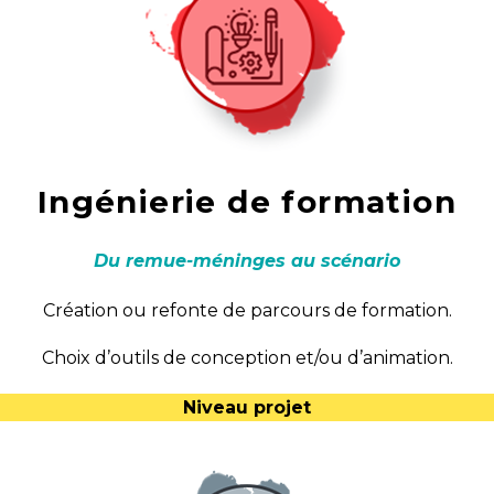
Ingénierie de formation
Du remue-méninges au scénario
Création ou refonte de parcours de formation.
Choix d’outils de conception et/ou d’animation.
Niveau projet