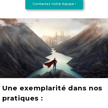
Contactez notre équipe !
Une exemplarité dans nos
pratiques :