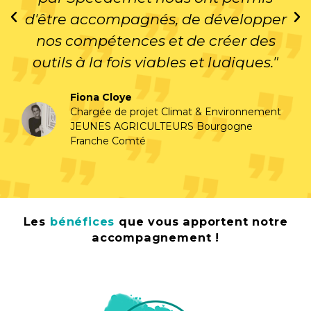
d'être accompagnés, de développer
nos compétences et de créer des
outils à la fois viables et ludiques."
Fiona Cloye
Chargée de projet Climat & Environnement
JEUNES AGRICULTEURS Bourgogne
Franche Comté
Les
bénéfices
que vous apportent notre
accompagnement !