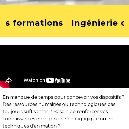
s
Ingénierie de formation
En manque de temps pour concevoir vos dispositifs ?
Des ressources humaines ou technologiques pas
toujours suffisantes ? Besoin de renforcer vos
connaissances en ingénierie pédagogique ou en
techniques d’animation ?