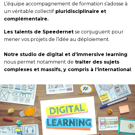
L’équipe accompagnement de formation s’adosse à
un véritable collectif
pluridisciplinaire et
complémentaire.
Les talents de Speedernet
se conjuguent pour
mener vos projets de l’idée au déploiement.
Notre studio de digital et d’immersive learning
nous permet notamment de
traiter des sujets
complexes et massifs, y compris à l’international
.