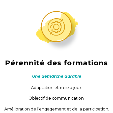
Pérennité des formations
Une démarche durable
Adaptation et mise à jour.
Objectif de communication.
Amélioration de l’engagement et de la participation.