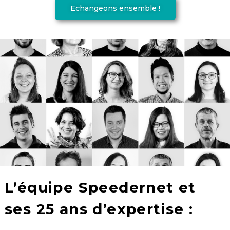
Echangeons ensemble !
L’équipe Speedernet et
ses 25 ans d’expertise :