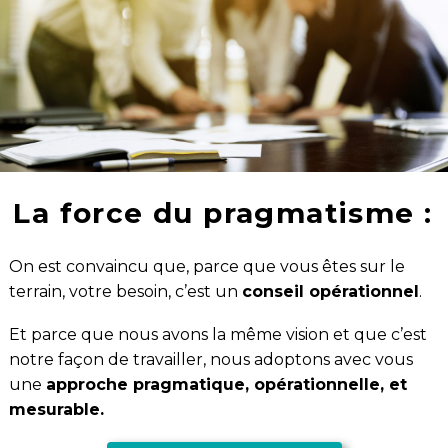
La force du pragmatisme :
On est convaincu que, parce que vous êtes sur le
terrain, votre besoin, c’est un
conseil opérationnel
.
Et parce que nous avons la même vision et que c’est
notre façon de travailler, nous adoptons avec vous
une
approche pragmatique, opérationnelle, et
mesurable.