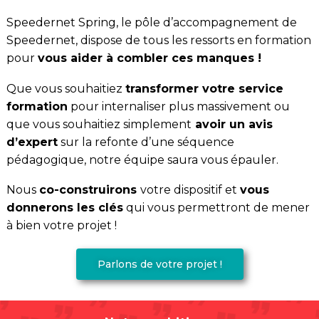
Speedernet Spring, le pôle d’accompagnement de
Speedernet, dispose de tous les ressorts en formation
pour
vous aider à combler ces manques !
Que vous souhaitiez
transformer votre service
formation
pour internaliser plus massivement ou
que vous souhaitiez simplement
avoir un avis
d’expert
sur la refonte d’une séquence
pédagogique, notre équipe saura vous épauler.
Nous
co-construirons
votre dispositif et
vous
donnerons les clés
qui vous permettront de mener
à bien votre projet !
Parlons de votre projet !