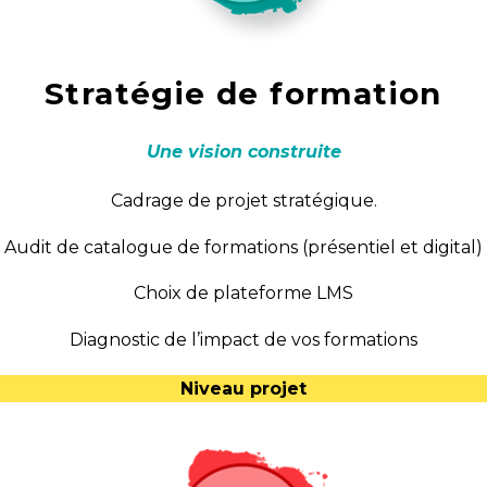
Stratégie de formation
Une vision construite
Cadrage de projet stratégique.
Audit de catalogue de formations (présentiel et digital)
Choix de plateforme LMS
Diagnostic de l’impact de vos formations
Niveau projet