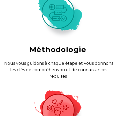
Méthodologie
Nous vous guidons à chaque étape et vous donnons
les clés de compréhension et de connaissances
requises.