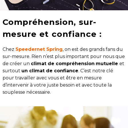
Compréhension, sur-
mesure et confiance :
Chez
Speedernet Spring
, on est des grands fans du
sur-mesure. Rien n’est plus important pour nous que
de créer un
climat de compréhension
mutuelle
et
surtout
un climat de confiance
. C’est notre clé
pour travailler avec vous et être en mesure
d’intervenir à votre juste besoin et avec toute la
souplesse nécessaire.