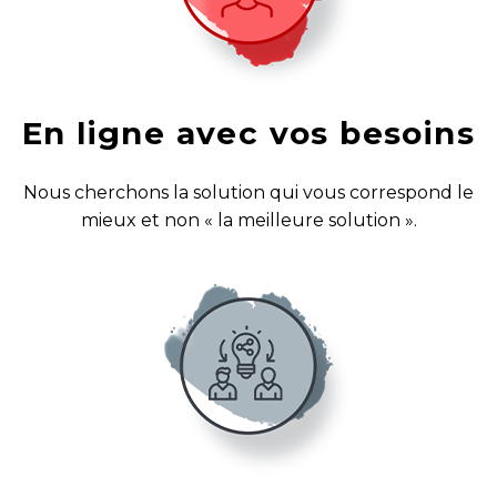
En ligne avec vos besoins
Nous cherchons la solution qui vous correspond le
mieux et non « la meilleure solution ».