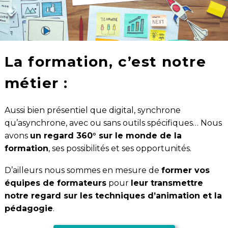
La formation, c’est notre
métier :
Aussi bien présentiel que digital, synchrone
qu’asynchrone, avec ou sans outils spécifiques… Nous
avons
un regard 360° sur le monde de la
formation
, ses possibilités et ses opportunités.
D’ailleurs nous sommes en mesure de
former vos
équipes de formateurs
pour
leur transmettre
notre regard sur les techniques d’animation et la
pédagogie
.