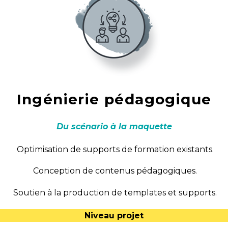
Ingénierie pédagogique
Du scénario à la maquette
Optimisation de supports de formation existants.
Conception de contenus pédagogiques.
Soutien à la production de templates et supports.
Niveau projet