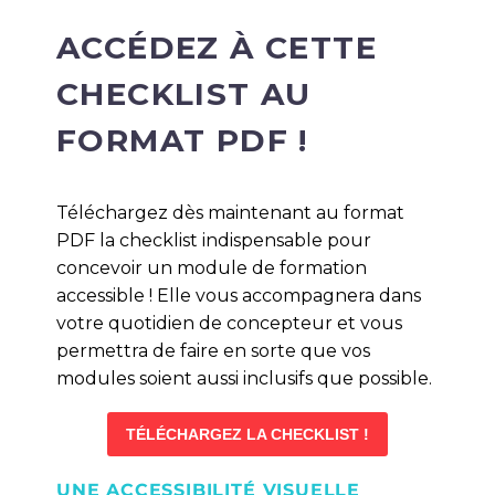
ACCÉDEZ À CETTE
CHECKLIST AU
FORMAT PDF !
Téléchargez dès maintenant au format
PDF la checklist indispensable pour
concevoir un module de formation
accessible ! Elle vous accompagnera dans
votre quotidien de concepteur et vous
permettra de faire en sorte que vos
modules soient aussi inclusifs que possible.
TÉLÉCHARGEZ LA CHECKLIST !
UNE ACCESSIBILITÉ VISUELLE