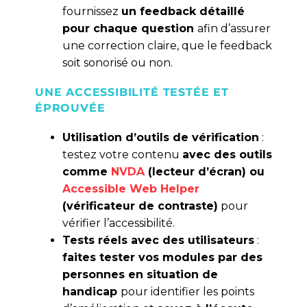
fournissez
un feedback détaillé
pour chaque question
afin d’assurer
une correction claire, que le feedback
soit sonorisé ou non.
UNE ACCESSIBILITÉ TESTÉE ET
ÉPROUVÉE
Utilisation d’outils de vérification
:
testez votre contenu
avec des outils
comme
NVDA
(lecteur d’écran) ou
Accessible Web Helper
(vérificateur de contraste)
pour
vérifier l’accessibilité.
Tests réels avec des utilisateurs
:
faites tester vos modules par des
personnes en situation de
handicap
pour identifier les points