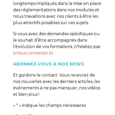
longtemps impliqués dans la mise en place
des réglementations dans nos modules et
nous travaillons avec nos clients à être les
plus attentifs possibles sur ces sujets.
Si vous avez des demandes spécifiques ou
le souhait d’être accompagnés dans
l’évolution de vos formations, n’hésitez pas
à nous contacter ici
.
ABONNEZ-VOUS À NOS NEWS
Et gardons le contact. Vous recevrez de
nos nouvelles avec les derniers articles, les
événements à ne pas manquer, nos vidéos
et bien plus !
«
*
» indique les champs nécessaires