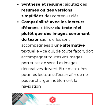
Synthèse et résumé
: ajoutez des
résumés ou des versions
simplifiées
des contenus clés.
Compatibilité avec les lecteurs
d’écrans
: utilisez
du texte réel
plutôt que des images contenant
du texte
, sauf si elles sont
accompagnées d’une
alternative
textuelle – ce qui, de toute façon, doit
accompagner toutes vos images
porteuses de sens. Les images
décoratives doivent être masquées
pour les lecteurs d’écran afin de ne
pas surcharger inutilement la
navigation.