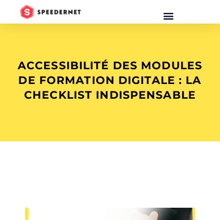
ACCESSIBILITÉ DES MODULES
DE FORMATION DIGITALE : LA
CHECKLIST INDISPENSABLE