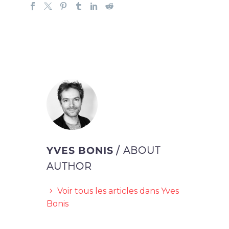
YVES BONIS
/ ABOUT
AUTHOR
Voir tous les articles dans Yves
Bonis