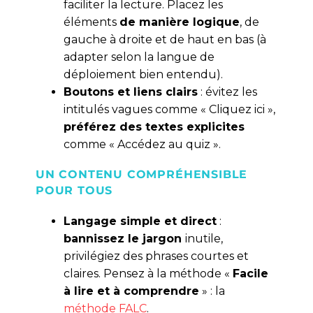
faciliter la lecture. Placez les
éléments
de manière logique
, de
gauche à droite et de haut en bas (à
adapter selon la langue de
déploiement bien entendu).
Boutons et liens clairs
: évitez les
intitulés vagues comme « Cliquez ici »,
préférez des textes explicites
comme « Accédez au quiz ».
UN CONTENU COMPRÉHENSIBLE
POUR TOUS
Langage simple et direct
:
bannissez le jargon
inutile,
privilégiez des phrases courtes et
claires. Pensez à la méthode «
Facile
à lire et à comprendre
» : la
méthode FALC
.