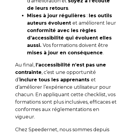
d’amélioration et
soyez à l’écoute
de leurs retours
.
Mises à jour régulières
:
les outils
auteurs évoluent
et améliorent leur
conformité avec les règles
d’accessibilité qui évoluent elles
aussi.
Vos formations doivent être
mises à jour en conséquence
.
Au final,
l’accessibilité n’est pas une
contrainte
, c’est une opportunité
d’
inclure tous les apprenants
et
d’améliorer l’expérience utilisateur pour
chacun. En appliquant cette checklist, vos
formations sont plus inclusives, efficaces et
conformes aux réglementations en
vigueur.
Chez Speedernet, nous sommes depuis