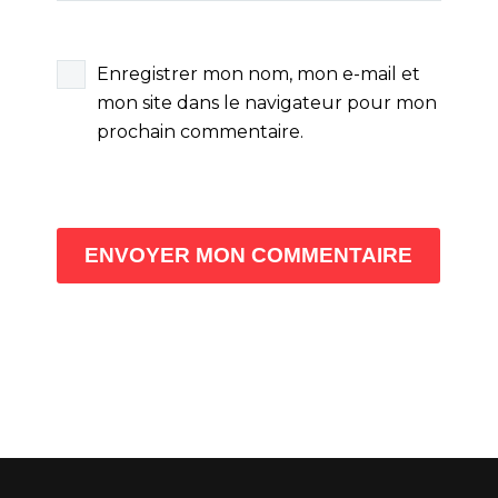
Enregistrer mon nom, mon e-mail et
mon site dans le navigateur pour mon
prochain commentaire.
ENVOYER MON COMMENTAIRE