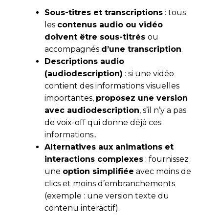
Sous-titres et transcriptions
: tous
les
contenus audio ou vidéo
doivent être sous-titrés
ou
accompagnés
d’une transcription
.
Descriptions audio
(audiodescription)
: si une vidéo
contient des informations visuelles
importantes,
proposez une version
avec audiodescription
, s’il n’y a pas
de voix-off qui donne déjà ces
informations..
Alternatives aux animations et
interactions complexes
: fournissez
une
option simplifiée
avec moins de
clics et moins d’embranchements
(exemple : une version texte du
contenu interactif).